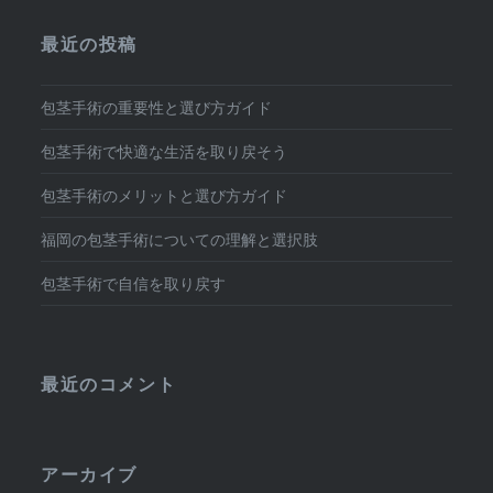
シ
最近の投稿
ョ
ン
包茎手術の重要性と選び方ガイド
包茎手術で快適な生活を取り戻そう
包茎手術のメリットと選び方ガイド
福岡の包茎手術についての理解と選択肢
包茎手術で自信を取り戻す
最近のコメント
アーカイブ