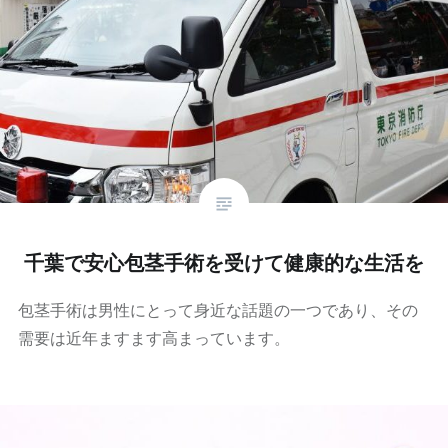
千葉で安心包茎手術を受けて健康的な生活を
包茎手術は男性にとって身近な話題の一つであり、その
需要は近年ますます高まっています。