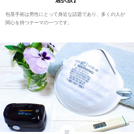
包茎手術は男性にとって身近な話題であり、多くの人が
関心を持つテーマの一つです。