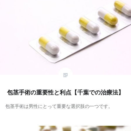
包茎手術の重要性と利点【千葉での治療法】
包茎手術は男性にとって重要な選択肢の一つです。