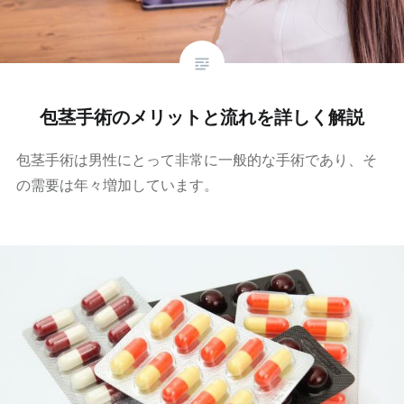
包茎手術のメリットと流れを詳しく解説
包茎手術は男性にとって非常に一般的な手術であり、そ
の需要は年々増加しています。