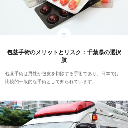
包茎手術のメリットとリスク：千葉県の選択
肢
包茎手術は男性が包皮を切除する手術であり、日本では
比較的一般的な手術として知られています。