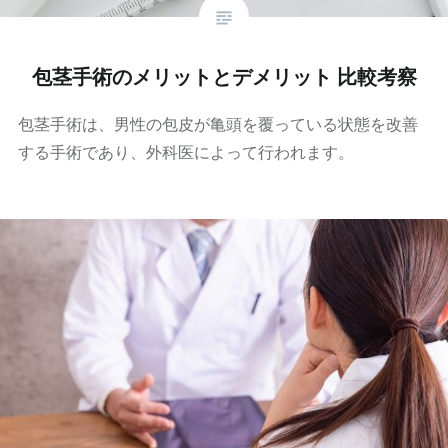
包茎手術のメリットとデメリット 比較考察
包茎手術は、男性の包皮が亀頭を覆っている状態を改善
する手術であり、外科医によって行われます。