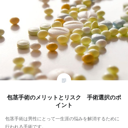
包茎手術のメリットとリスク 手術選択のポ
イント
包茎手術は男性にとって一生涯の悩みを解消するために
行われる手術です。