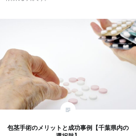
包茎手術のメリットと成功事例【千葉県内の
選択肢】