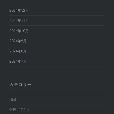
2024年12月
2024年11月
2024年10月
2024年9月
2024年8月
2024年7月
カテゴリー
仙台
健康（男性）